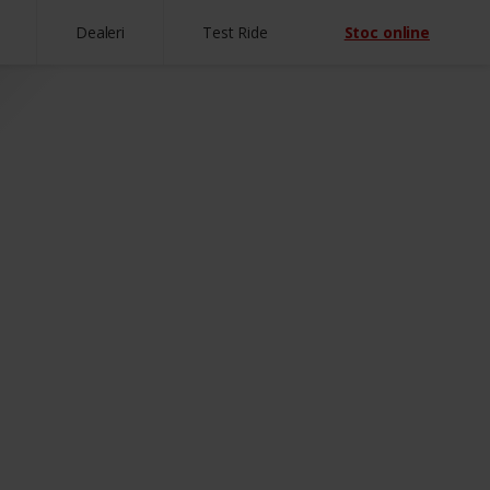
Dealeri
Test Ride
Stoc online