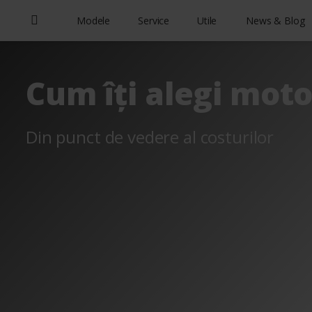
Modele
Service
Utile
News & Blog
Cum îți alegi moto
Din punct de vedere al costurilor