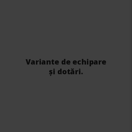
Variante de echipare
și dotări.