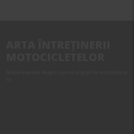
ARTA ÎNTREȚINERII
MOTOCICLETELOR
Ghidul esențial despre cum să ai grijă de motocicleta
ta