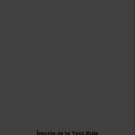
Înscrie-te la Test-Ride