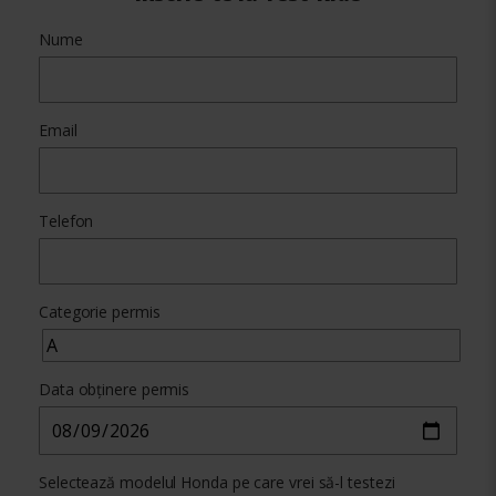
Nume
Email
Telefon
Categorie permis
Data obținere permis
Selectează modelul Honda pe care vrei să-l testezi