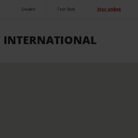
Dealeri
Test Ride
Stoc online
O INTERNATIONAL