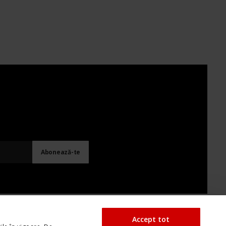
Accept tot