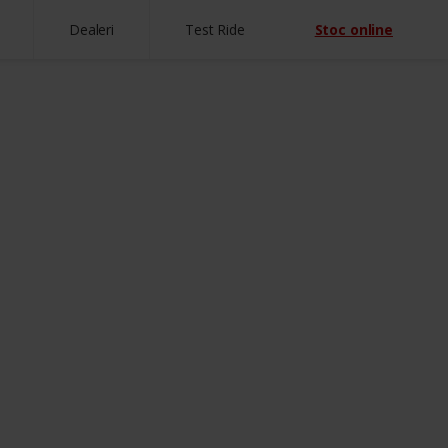
Dealeri
Test Ride
Stoc online